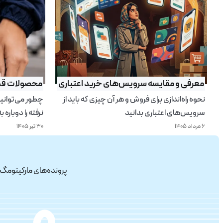
معرفی و مقایسه سرویس‌های خرید اعتباری
محصولات قدی
نحوه راه‌اندازی برای فروش و هر آن چیزی که باید از
چطور می‌توانیم
سرویس‌های اعتباری بدانید
نرفته را دوباره به
۶ مرداد ۱۴۰۵
۳۰ تیر ۱۴۰۵
پرونده‌های مارکیتومگ