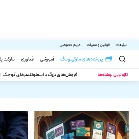
تبلیغات
قوانین و مقررات
حریم خصوصی
پرونده‌های مارکیتومگ
آموزشی
فناوری
مارکت پ
فروش‌های بزرگ با اینفلوئنسرهای کوچک
ا
تازه‌ ترین نوشته‌ها