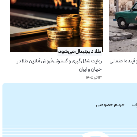
طلا دیجیتال می‌شود
 آینده احتمالی
روایت شکل‌گیری و گسترش فروش آنلاین طلا در
جهان و ایران
۱۳ تیر ۱۴۰۵
ات
حریم خصوصی