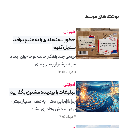
نوشته‌های مرتبط
آموزشی
چطور بسته‌بندی را به منبع درآمد
تبدیل کنیم
بررسی چند راهکار جالب توجه برای ایجاد
سود بیشتر از بستهبندی ...
۱۰ مرداد ۱۴۰۵
آموزشی
تبلیغات را برعهده مشتری‌ بگذارید
چرا بازاریابی دهان به دهان معیار بهتری
برای سنجش وفاداری مشت...
۷ مرداد ۱۴۰۵