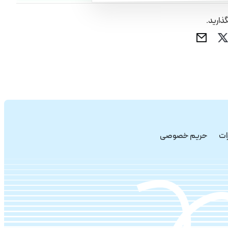
گذارید.
ات
حریم خصوصی