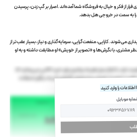
اطلاعات را وارد کنید
ماره موبایل
طلب