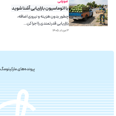
آموزشی
با اتوماسیون بازاریابی آشنا شوید
چطور بدون هزینه و نیروی اضافه،
بازاریابی قدرتمندی را اجرا کن...
۳ مرداد ۱۴۰۵
پرونده‌های مارکیتومگ