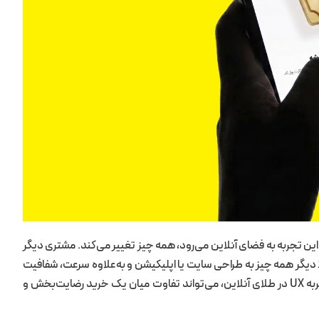
ن تجربه به فضای آنلاین می‌رود، همه چیز تغییر می‌کند. مشتری دیگر
حالا دیگر همه چیز به طراحی سایت یا اپلیکیشن و به‌علاوه سرعت، شفافیت
اطلاعات و احساس امنیتی از نوع امنیت دیجیتال بستگی دارد. از این رو تجربه UX در طلای آنلاین، می‌تواند تفاوت میان یک خرید رضایت‌بخش و