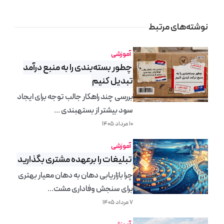
نوشته‌های مرتبط
آموزشی
چطور بسته‌بندی را به منبع درآمد
تبدیل کنیم
بررسی چند راهکار جالب توجه برای ایجاد
سود بیشتر از بستهبندی ...
۱۰ مرداد ۱۴۰۵
آموزشی
تبلیغات را برعهده مشتری‌ بگذارید
چرا بازاریابی دهان به دهان معیار بهتری
برای سنجش وفاداری مشت...
۷ مرداد ۱۴۰۵