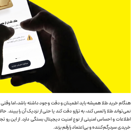
هنگام خرید طلا همیشه باید اطمینان و دقت وجود داشته باشد، اما وقتی ای
نمی‌تواند طلا را لمس کند، به ترازو دقت کند یا حتی از نزدیک آن را ببیند. 
خریدی سردرگم‌کننده و بی‌اعتماد را رقم بزند.