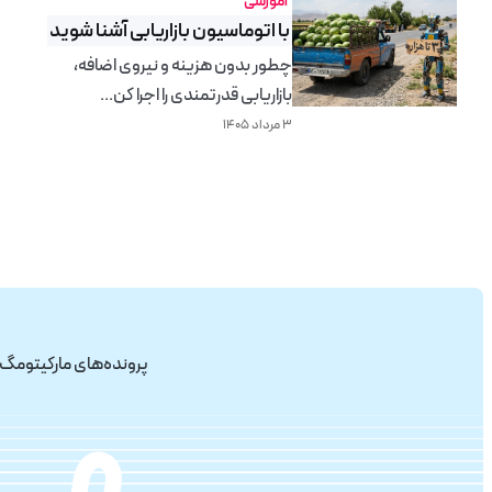
آموزشی
با اتوماسیون بازاریابی آشنا شوید
چطور بدون هزینه و نیروی اضافه،
بازاریابی قدرتمندی را اجرا کن...
۳ مرداد ۱۴۰۵
پرونده‌های مارکیتومگ