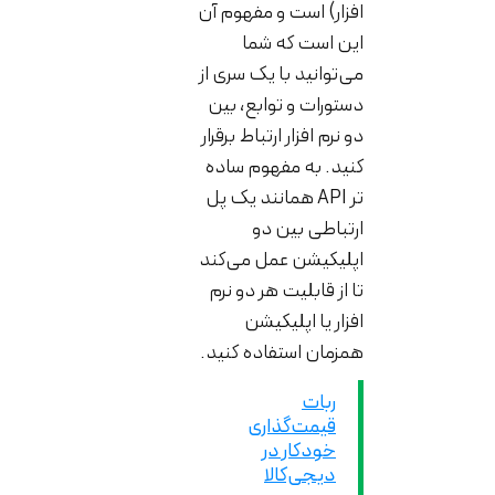
افزار) است و مفهوم آن
این است که شما
می‌توانید با یک سری از
دستورات و توابع، بین
دو نرم افزار ارتباط برقرار
کنید. به مفهوم ساده
تر API همانند یک پل
ارتباطی بین دو
اپلیکیشن عمل می‌کند
تا از قابلیت هر دو نرم
افزار یا اپلیکیشن
همزمان استفاده کنید.
ربات
قیمت‌گذاری
خودکار در
دیجی‌کالا