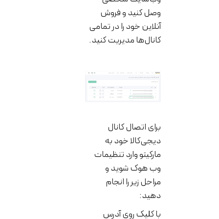
وصل کنید و فروش
آنلاین خود را در تمامی
کانال‌ها مدیریت کنید.
برای اتصال کانال
دیجی‌کالا خود به
مارکیتو وارد تنظیمات
وب هوک شوید و
مراحل زیر را انجام
دهید:
با کلیک روی آدرس