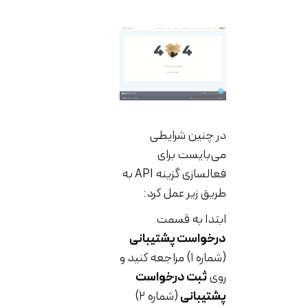
در چنین شرایطی
می‌بایست برای
فعالسازی گزینه API به
طریق زیر عمل کرد:
ابتدا به قسمت
درخواست پشتیبانی
(شماره ۱) مراجعه کنید و
روی
ثبت درخواست
پشتیبانی
(شماره ۲)