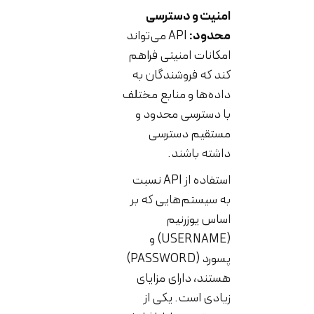
امنیت و دسترسی
محدود:
API می‌تواند
امکانات امنیتی فراهم
کند که فروشندگان به
داده‌ها و منابع مختلف
با دسترسی محدود و
مستقیم دسترسی
داشته باشند.
استفاده از API نسبت
به سیستم‌هایی که بر
اساس یوزرنیم
(USERNAME) و
پسورد (PASSWORD)
هستند، دارای مزایای
زیادی است. یکی از