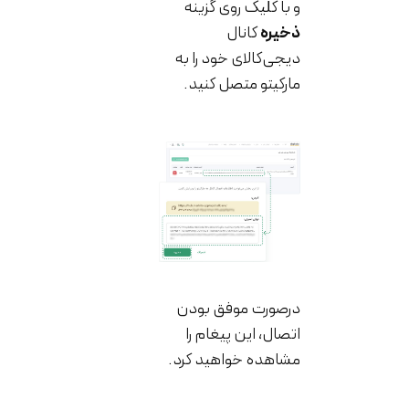
و با کلیک روی گزینه
ذخیره
کانال
دیجی‌کالای خود را به
مارکیتو متصل کنید.
درصورت موفق بودن
اتصال، این پیغام را
مشاهده خواهید کرد.