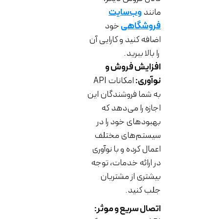
مانند
وب‌سایت
فروشگاهی
خود
اضافه کنید و کارایی آن
را بالا ببرید.
افزایش فروش و
نوآوری:
امکانات API
به شما فروشندگان این
اجازه را می‌دهد که
بهبودهای خود را در
سیستم‌های مختلف
اعمال کرده و با نوآوری
در ارائه خدمات، توجه
بیشتری از مشتریان
جلب کنید.
اتصال سریع و موثر: