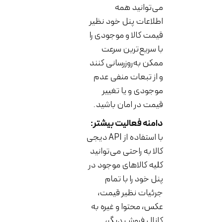
می‌توانید همه
اطلاعات پنل خود نظیر
قیمت کالا و موجودی را
با سریع‌ترین سرعت
ممکن به‌روزرسانی کنند
و از تبعات منفی عدم
موجودی و یا تغییر
قیمت در امان باشید.
دامنه فعالیت بیشتر:
با استفاده از API دیجی
کالا به راحتی می‌توانید
کلیه کالاهای موجود در
پنل خود را با تمام
جرئیات نظیر قیمت،
عکس، محتوا و غیره به
کانال فروش دیگر،