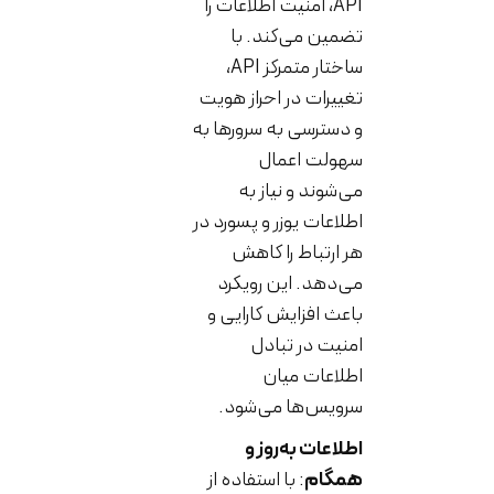
API، امنیت اطلاعات را
تضمین می‌کند. با
ساختار متمرکز API،
تغییرات در احراز هویت
و دسترسی به سرورها به
سهولت اعمال
می‌شوند و نیاز به
اطلاعات یوزر و پسورد در
هر ارتباط را کاهش
می‌دهد. این رویکرد
باعث افزایش کارایی و
امنیت در تبادل
اطلاعات میان
سرویس‌ها می‌شود.
اطلاعات به‌روز و
همگام
: با استفاده از