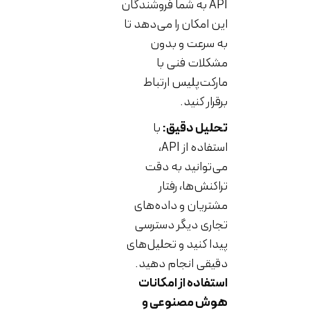
API به شما فروشندگان
این امکان را می‌دهد تا
به سرعت و بدون
مشکلات فنی با
مارکت‌پلیس ارتباط
برقرار کنید.
تحلیل دقیق:
با
استفاده از API،
می‌توانید به دقت
تراکنش‌ها، رفتار
مشتریان و داده‌های
تجاری دیگر دسترسی
پیدا کنید و تحلیل‌های
دقیقی انجام دهید.
استفاده از امکانات
هوش مصنوعی و