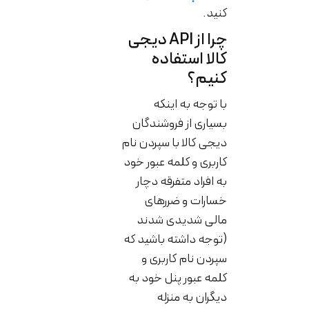
کنید.
چرا از API دیجی
کالا استفاده
کنیم؟
با توجه به اینکه
بسیاری از فروشندگان
دیجی کالا با سپردن نام
کاربری و کلمه عبور خود
به افراد متفرقه دچار
خسارات و ضررهای
مالی شدیدی شدند
(توجه داشته باشید که
سپردن نام کاربری و
کلمه عبور پنل خود به
دیگران به منزله