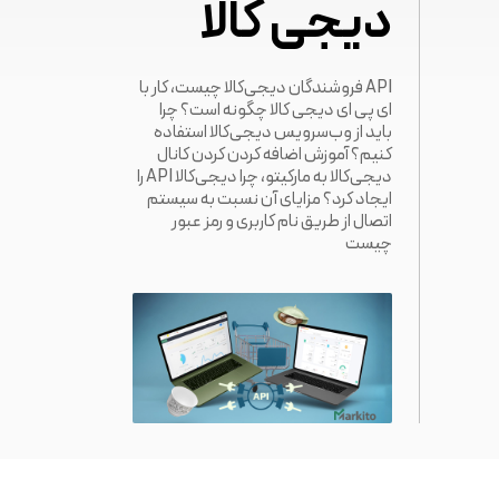
دیجی کالا
API فروشندگان دیجی‌کالا چیست، کار با
ای پی ای دیجی کالا چگونه است؟ چرا
باید از وب‌سرویس دیجی‌کالا استفاده
کنیم؟ آموزش اضافه کردن کردن کانال
دیجی‌کالا به مارکیتو، چرا دیجی‌کالا API را
ایجاد کرد؟ مزایای آن نسبت به سیستم
اتصال از طریق نام کاربری و رمز عبور
چیست