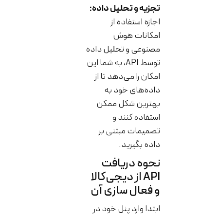
تجزیه و تحلیل داده:
اجازه استفاده از
امکانات هوش
مصنوعی و تحلیل داده
توسط API، به شما این
امکان را می‌دهد تا از
داده‌های خود به
بهترین شکل ممکن
استفاده کنند و
تصمیمات مبتنی بر
داده بگیرید.
نحوه دریافت
API از دیجی‌کالا
و فعال سازی آن
ابتدا وارد پنل خود در