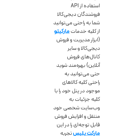
استفاده از API
فروشندگان دیجی‌کالا
شما به راحتی می‌توانید
از کلیه خدمات
مارکیتو
(ابزار مدیریت و فروش
دیجی‌کالا و سایر
کانال‌های فروش
آنلاین) بهره‌مند شوید
حتی می‌توانید به
راحتی کلیه کالاهای
موجود در پنل خود را با
کلیه جزئیات به
وب‌سایت شخصی خود
منتقل و افزایش فروش
قابل توجه‌ای را در این
مارکت پلیس
تجربه