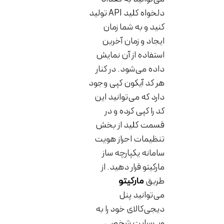
دلخواه کلید API تولید
کنید و به شما زمان
ایجاد و زمان آخرین
استفاده از آن نمایش
داده می‌شود. در کنار
هر کد آیکون کپی وجود
دارد که می‌توانید این
کد را کپی کرده و در
قسمت کلید از بخش
تنظیمات احراز هویت
سامانه یکپارچه ساز
مارکیتو قرار دهید. از
طریق
مارکیتو
می‌توانید پنل
دیجی‌کالای خود را به
وب‌سایت شخصی