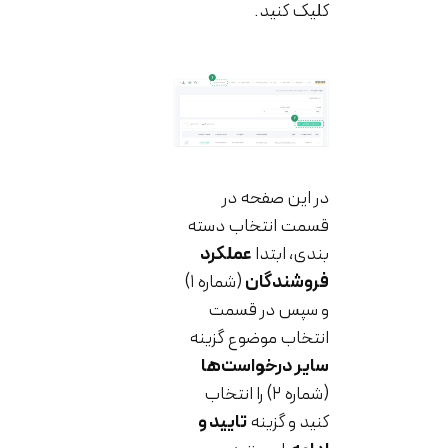
کلیک کنید.
در این صفحه در
قسمت انتخاب دسته
بندی، ابتدا
عملکرد
فروشندگان
(شماره ۱)
و سپس در قسمت
انتخاب موضوع گزینه
سایر درخواست‌ها
(شماره ۲) را انتخاب
کنید و گزینه
تایید و