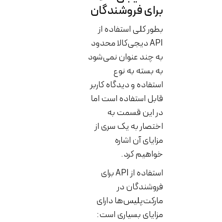
برای فروشندگان
بطور کلی استفاده از
API دیجی‌کالا محدود
به چند عنوان نمی‌شود
به بسته به نوع
استفاده و دیدگاه کاربر
قابل استفاده است اما
در این قسمت به
اختصار به یک سری از
مزایای آن اشاره
خواهیم کرد.
استفاده از API برای
فروشندگان در
مارکت‌پلیس‌ها دارای
مزایای بسیاری است: