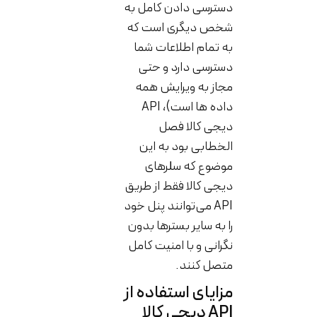
دسترسی دادن کامل به
شخص دیگری است که
به تمام اطلاعات شما
دسترسی دارد و حتی
مجاز به ویرایش همه
داده ها است)، API
دیجی کالا فصل
الخطابی بود به این
موضوع که سلرهای
دیجی کالا فقط از طریق
API می‌توانند پنل خود
را به سایر بسترها بدون
نگرانی و با امنیت کامل
متصل کنند.
مزایای استفاده از
API دیجی کالا