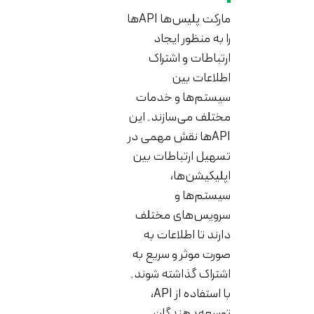
مارکت پلیس‌ها API‌ها
را به منظور ایجاد
ارتباطات و اشتراک
اطلاعات بین
سیستم‌ها و خدمات
مختلف می‌سازند. این
API‌ها نقش مهمی در
تسهیل ارتباطات بین
اپلیکیشن‌ها،
سیستم‌ها و
سرویس‌های مختلف
دارند تا اطلاعات به
صورت موثر و سریع به
اشتراک گذاشته شوند.
با استفاده از API،
توسعه‌دهندگان