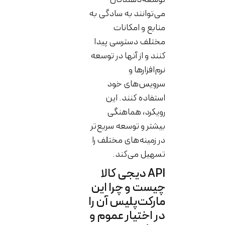
می‌توانند به سادگی به
منابع و امکانات
مختلف دسترسی پیدا
کنند و از آنها در توسعه
نرم‌افزارها و
سرویس‌های خود
استفاده کنند. این
رویکرد، هماهنگی
بیشتر و توسعه سریع‌تر
در زمینه‌های مختلف را
تسهیل می‌کند.
API دیجی کالا
چیست و چرا این
مارکت‌پلیس آن را
در اختیار عموم و