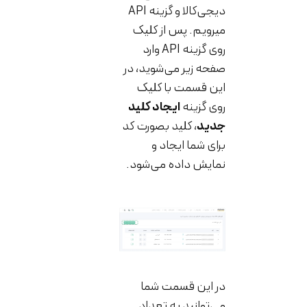
دیجی‌کالا و گزینه API
میرویم. پس از کلیک
روی گزینه API وارد
صفحه زیر می‌شوید، در
این قسمت با کلیک
روی گزینه
ایجاد کلید
جدید
، کلید بصورت کد
برای شما ایجاد و
نمایش داده می‌شود.
در این قسمت شما
می‌توانید به تعداد