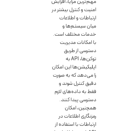
مهم‌ترین مزایا، افزایش
امنیت و کنترل بیشتر در
ارتباطات و اطلاعات
میان سیستم‌ها و
خدمات مختلف است.
با امکانات مدیریت
دسترسی از طریق
توکن‌ها، API به
اپلیکیشن‌ها این امکان
را می‌دهد که به صورت
دقیق کنترل شوند و
فقط به داده‌های لازم
دسترسی پیدا کنند.
همچنین، امکان
رمزنگاری اطلاعات در
ارتباطات با استفاده از