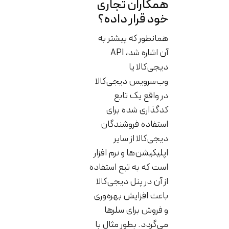
همکاران تجاری
خود قرار داده؟
همانطور که پیشتر به
آن اشاره شد، API
دیجی‌کالا یا
وب‌سرویس دیجی‌کالا
در واقع یک تابع
کدگذاری شده برای
استفاده فروشندگان
دیجی‌کالا از سایر
اپلیکیشن‌ها و نرم افزار
است که به تبع استفاده
از آن در پنل دیجی‌کالا
باعث افزایش بهره‌وری
و فروش برای سلرها
می‌گردد. بطور مثال با