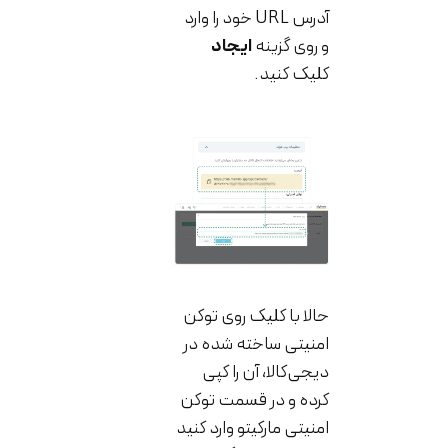
آدرس URL خود را وارد
و روی گزینه
ایجاد
کلیک کنید.
حالا با کلیک روی توکن
امنیتی ساخته شده در
دیجی‌کالا، آن را کپی
کرده و در قسمت توکن
امنیتی مارکیتو وارد کنید