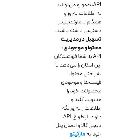
API، همواره می‌توانید
به اطلاعات به‌روز و
همگام با مارکت‌پلیس
دسترسی داشته باشید.
تسهیل در مدیریت
محتوا و موجودی:
API به شما فروشندگان
این امکان را می‌دهد تا
به راحتی محتوا،
قیمت‌ها و موجودی
محصولات خود را
مدیریت کنید و
اطلاعات را به‌روز نگه
دارید. از طریق API
دیجی کالا و اتصال پنل
خود به
مارکیتو