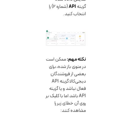
گزینه
API
(شماره ۲) را
انتخاب کنید.
نکته مهم:
ممکن است
در منوی باز شده، برای
بعضی از فروشندگان
دیجی‌کالا گزینه API
فعال نباشد و یا گزینه
API باشد اما با کلیک بر
روی آن خطای زیر را
مشاهده کنند: