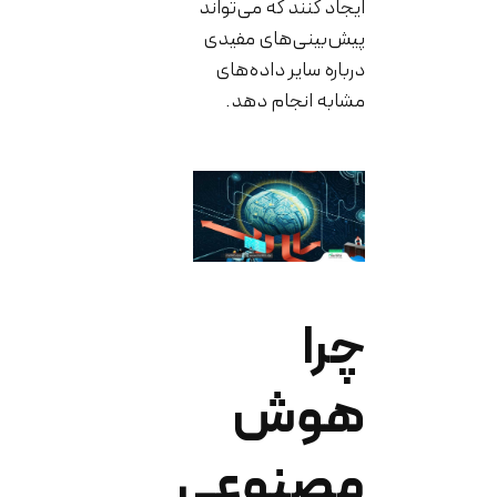
ایجاد کنند که می‌تواند
پیش‌بینی‌های مفیدی
درباره سایر داده‌های
مشابه انجام دهد.
چرا
هوش
مصنوعی