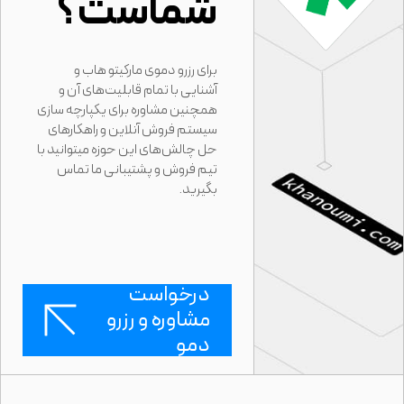
شماست؟
برای رزرو دموی مارکیتو هاب و
آشنایی با تمام قابلیت‌های آن و
همچنین مشاوره برای یکپارچه سازی
سیستم فروش آنلاین و راهکارهای
حل چالش‌های این حوزه میتوانید با
تیم فروش و پشتیبانی ما تماس
بگیرید.
درخواست
مشاوره و رزرو
دمو