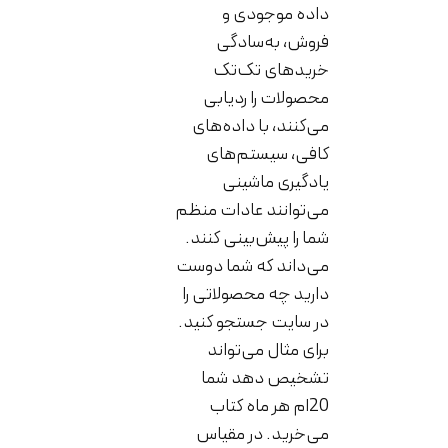
داده موجودی و
فروش، به‌سادگی
خریدهای تک‌تک
محصولات را ردیابی
می‌کنند، با داده‌های
کافی، سیستم‌های
یادگیری ماشینی
می‌توانند عادات منظم
شما را پیش‌بینی کنند.
می‌داند که شما دوست
دارید چه محصولاتی را
در سایت جستجو کنید.
برای مثال می‌تواند
تشخیص دهد شما
20ام هر ماه کتاب
می‌خرید. در مقیاس