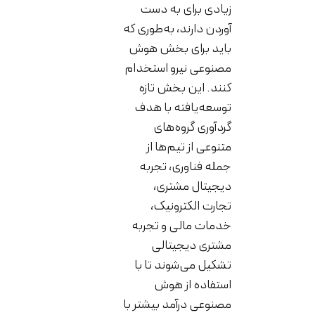
زیادی برای به دست
آوردن دارند، به‌طوری که
باید برای بخش هوش
مصنوعی نیرو استخدام
کنند. این بخش تازه
توسعه‌یافته با هدف
گردآوری گروه‌های
متنوعی از تیم‌ها از
جمله فناوری، تجربه
دیجیتال مشتری،
تجارت الکترونیک،
خدمات مالی و تجربه
مشتری دیجیتالی
تشکیل می‌شوند تا با
استفاده از هوش
مصنوعی درآمد بیشتر با