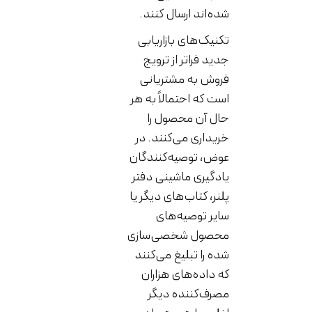
شده‌اند ارسال کنند.
تکنیک‌های بازاریابی
جدید فراتر از ترویج
فروش به مشتریانی
است که احتمالاً به هر
حال آن محصول را
خریداری می‌کنند. در
عوض، توصیه‌کنندگان
یادگیری ماشینی دفتر
پلنر، کتاب‌های دیگر یا
سایر توصیه‌های
محصول شخصی‌سازی
شده را تبلیغ می‌کنند
که داده‌های هزاران
مصرف‌کننده دیگر