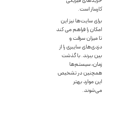
خریدهای فیزیکی
کارساز است.
برای سایت‌ها نیز این
امکان را فراهم می کند
تا میزان سرقت و
دزدی‌های سایبری را از
بین ببرند. با گذشت
زمان، سیستم‌ها
همچنین در تشخیص
این موارد بهتر
می‌شوند.