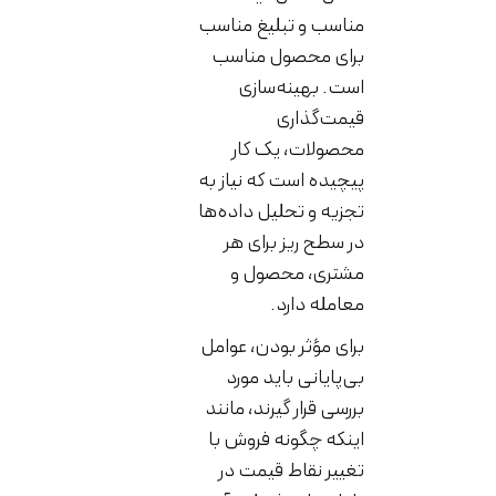
مناسب و تبلیغ مناسب
برای محصول مناسب
است. بهینه‌سازی
قیمت‌گذاری
محصولات، یک کار
پیچیده است که نیاز به
تجزیه و تحلیل داده‌ها
در سطح ریز برای هر
مشتری، محصول و
معامله دارد.
برای مؤثر بودن، عوامل
بی‌پایانی باید مورد
بررسی قرار گیرند، مانند
اینکه چگونه فروش با
تغییر نقاط قیمت در