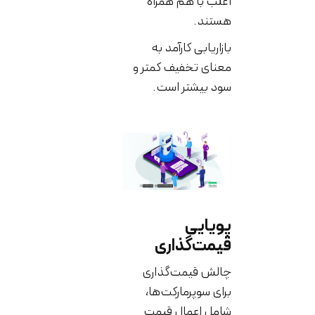
اغلب با هم همراه
هستند.
بازاریابی کارآمد به
معنای تخفیف کمتر و
سود بیشتر است.
پویایی
قیمت‌گذاری
چالش قیمت‌گذاری
برای سوپرمارکت‌ها،
شامل اعمال قیمت