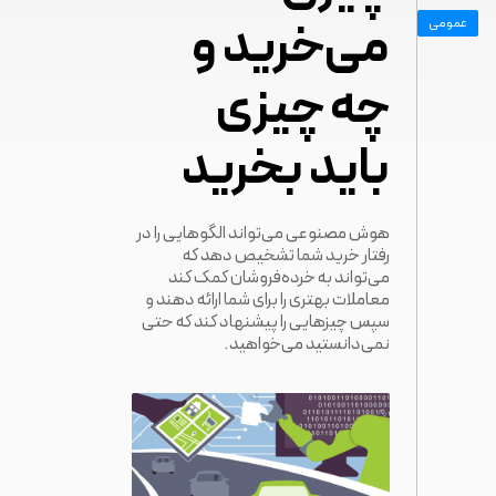
می‌خرید و
ی
چه چیزی
باید بخرید
هوش مصنوعی می‌تواند الگوهایی را در
رفتار خرید شما تشخیص دهد که
می‌تواند به خرده‌فروشان کمک کند
معاملات بهتری را برای شما ارائه دهند و
سپس چیزهایی را پیشنهاد کند که حتی
نمی‌دانستید می‌خواهید.