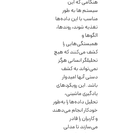
هنگامی که این
سیستم ها به طور
مناسب با این داده‌ها
تغذیه شوند، روندها،
الگوها و
همبستگی‌هایی را
کشف می‌کنند که هیچ
تحلیلگر انسانی هرگز
نمی‌تواند به کشف
دستی آنها امیدوار
باشد. این رویکردهای
یادگیری ماشینی،
تحلیل داده‌ها را به‌طور
خودکار انجام می‌دهند
و کاربران را قادر
می‌سازند تا مدلی