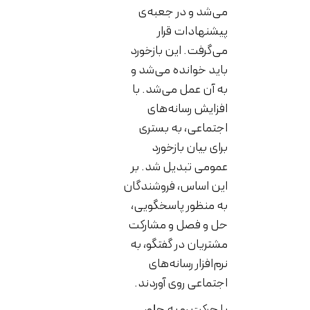
می‌شد و در جعبه‌ی
پیشنهادات قرار
می‌گرفت. این بازخورد
باید خوانده می‌شد و
به آن عمل می‌شد. با
افزایش رسانه‌های
اجتماعی، به بستری
برای بیان بازخورد
عمومی تبدیل شد. بر
این اساس، فروشندگان
به منظور پاسخگویی،
حل و فصل و مشارکت
مشتریان در گفتگو، به
نرم‌افزار رسانه‌های
اجتماعی روی آوردند.
با حرکت رو به جلو،