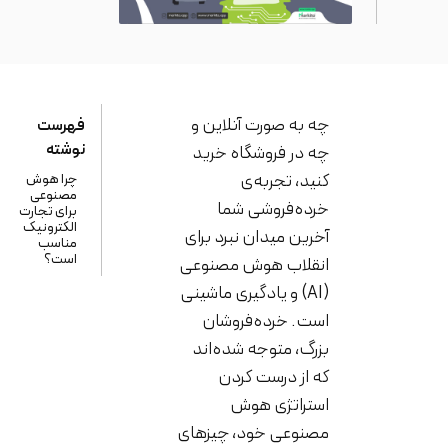
چه به صورت آنلاین و
فهرست
نوشته
چه در فروشگاه خرید
کنید، تجربه‌ی
چرا هوش
مصنوعی
خرده‌فروشی شما
برای تجارت
الکترونیک
آخرین میدان نبرد برای
مناسب
است؟
انقلاب هوش مصنوعی
(AI) و یادگیری ماشینی
است. خرده‌فروشان
بزرگ، متوجه شده‌اند
که از درست کردن
استراتژی هوش
مصنوعی خود، چیزهای