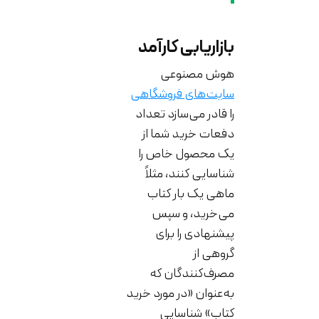
بازاریابی کارآمد
هوش مصنوعی
سایت‌های فروشگاهی
را قادر می‌سازد تعداد
دفعات خرید شما از
یک محصول خاص را
شناسایی کنند، مثلاً
ماهی یک بار کتاب
می‌خرید، و سپس
پیشنهادی را برای
گروهی از
مصرف‌کنندگان که
به‌عنوان «در مورد خرید
کتاب» شناسایی