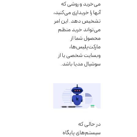
می‌خرید و روشی که
آنها را خریداری می‌کنید،
تشخیص دهد. این امر
می‌تواند خرید منظم
محصول شما از
مارکت‌پلیس‌ها،
وبسایت شخصی یا از
سوشیال مدیا باشد.
در حالی که
سیستم‌های پایگاه