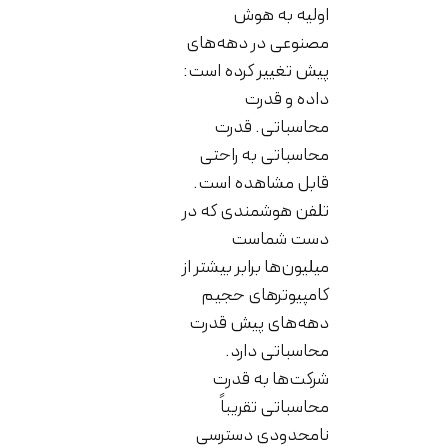
اولیه به هوش
مصنوعی در دهه‌های
پیش تغییر کرده است:
داده و قدرت
محاسباتی. قدرت
محاسباتی به راحتی
قابل مشاهده است.
تلفن هوشمندی که در
دست شماست
میلیون‌ها برابر بیشتر از
کامپیوترهای حجیم
دهه‌های پیش قدرت
محاسباتی دارد.
شرکت‌ها به قدرت
محاسباتی تقریباً
نامحدودی دسترسی