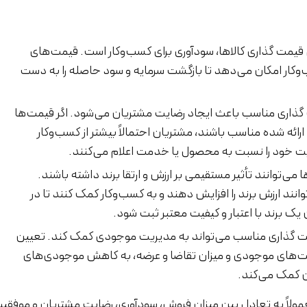
یمت گذاری کالاها، سودآوری برای کسب‌وکار است. قیمت‌های
وکار امکان می‌دهد تا بازگشت سرمایه و سود حاصله را به دست
ذاری مناسب باعث ایجاد رضایت مشتریان می‌شود. اگر قیمت‌ها
رائه شده مناسب باشند، مشتریان احتمالاً بیشتر از کسب‌وکار
یت خود را نسبت به محصول یا خدمت اعلام می‌کنند.
می‌توانند تأثیر مستقیمی بر ارزش و ارتقا برند داشته باشند.
ند ارزش برند را افزایش دهند و به کسب‌وکار کمک کنند تا در
ک برند با اعتبار و کیفیت معتبر ثبت شود.
ت گذاری مناسب می‌تواند به مدیریت موجودی کمک کند. تعیین
‌های موجودی و میزان تقاضا و عرضه، به کاهش موجودی‌های
ن کمک می‌کند.
ولاً به تعادل بین میزان فروش، سودآوری، رضایت مشتریان و موفقی