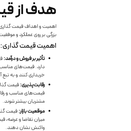
هدف از قی
اهمیت و اهداف قیمت گذاری کال
بزرگی بر روی عملکرد و موفقیت
اهمیت قیمت گذاری:
تأثیر بر فروش و درآمد:
قی
دارد. قیمت‌های مناسب 
خریداری کنند و به تبع 
رقابت‌پذیری:
قیمت گذاری
قیمت‌های مناسب و رقابت
مشتریان بیشتر شوند.
موقعیت بازار:
قیمت گذار
میزان تقاضا و عرضه، قیم
واکنش نشان دهند.