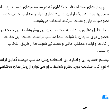
انواع روش‌های مختلف قیمت گذاری که در سیستم‌های حسابداری و انب
رد، می‌پردازیم. هر یک از این روش‌ها دارای مزایا و معایب خاص خود
 خصوصیات بازار و هدف شرکت، انتخاب می‌شوند.
ا با تحلیل دقیق و مقایسه مختصر بین این روش‌ها، به این نتیجه بر
حصول برای سازمان یا شرکت شما مناسب‌تر است. هدف این مقاله،
کالاها و ارتقاء عملکرد مالی و عملیاتی شرکت‌ها از طریق انتخاب
 است.
 سیستم حسابداری و انبار داری، انتخاب روش مناسب قیمت گذاری از ا
 نوع کالا، صنعت مورد نظر و شرایط بازار، می‌توان از روش‌های مختلفی
کالا