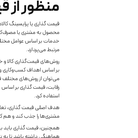
منظور از ق
قیمت گذاری یا پرایسینگ کالاها
محصول به مشتری یا مصرف‌کننده
خدمات بر اساس عوامل مختلف اق
مرتبط می‌پردازد.
روش‌های قیمت‌گذاری کالا و خ
بر اساس اهداف کسب‌وکاری و ا
می‌توان از روش‌های مختلف ق
رقابت، قیمت گذاری بر اساس ار
استفاده کرد.
هدف اصلی قیمت گذاری، تعادل
مشتری‌ها را جذب کند و هم کس
همچنین، قیمت گذاری باید با ع
هماهنگی داشته باشد تا به نت