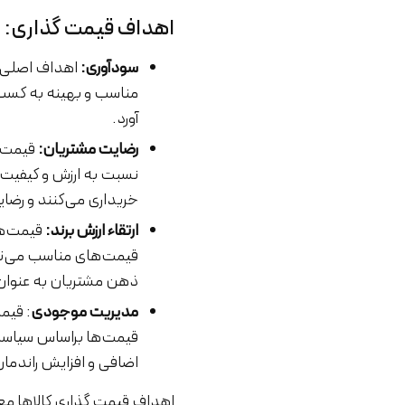
اهداف قیمت گذاری:
سودآوری:
اهداف اصلی ق
مناسب و بهینه به کسب‌
آورد.
رضایت مشتریان:
قیمت گ
نسبت به ارزش و کیفیت ا
خریداری می‌کنند و رضا
ارتقاء ارزش برند:
قیمت‌ها 
قیمت‌های مناسب می‌توان
ذهن مشتریان به عنوان ی
مدیریت موجودی
: قیم
قیمت‌ها براساس سیاست
اضافی و افزایش راندما
اهداف قیمت گذاری کالاها معم