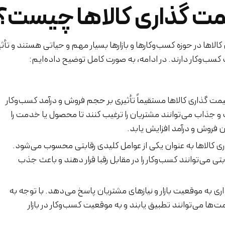
مت گذاری کالاها چیست؟
اها در حوزه کسب‌وکارها و بازارها بسیار مهم و حیاتی هستند و تأثی
 کسب‌وکار دارند. در ادامه، به صورت کامل توضیح داده‌ایم:
مت گذاری کالاها مستقیماً تأثیری بر حجم فروش و درآمد کسب‌وکار
و جذاب می‌توانند مشتریان را ترغیب کنند تا محصول یا خدمت را
آن فروش و درآمد افزایش یابد.
 کالاها به عنوان یکی از عوامل کلیدی رقابتی محسوب می‌شود.
ی می‌توانند کسب‌وکار را در مقابل رقبا قرار دهند و باعث جذب
ی به موقعیت بازار و نیازهای مشتریان پاسخ می‌دهد. با توجه به
ت‌ها می‌توانند تطبیق یابند و به موقعیت کسب‌وکار در بازار