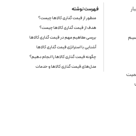
ار
فهرست نوشته
منظور از قیمت گذاری کالاها چیست؟
هدف از قیمت گذاری کالاها چیست؟
سیم
بررسی مفاهیم مهم در قیمت گذاری کالاها
آشنایی با استراتژی قیمت گذاری کالاها
چگونه قیمت گذاری کالاها را انجام دهیم؟
مدل‌های قیمت گذاری کالاها و خدمات
همیت