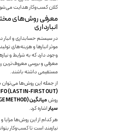
کلان کسب‌وکار هدایت می‌شوند 
معرفی روش‌های مختل
انبارداری
در سیستم حسابداری و انبار دار
موثر انبارها و هزینه‌های تولی
وجود دارد که به شرایط و نیا
معرفی و بررسی معروف‌ترین رو
مستقیمی داشته باشند.
از جمله این روش‌ها می‌توان 
(LIFO (LAST IN-FIRST OUT،
روش
میانگین (AVERAGE METHOD)
سیار
اشاره کرد.
هر کدام از این روش‌ها مزایا 
نیازمند است تا کسب‌وکار بتوان