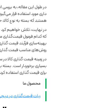
در طول این مقاله، به بررسی 
داری مورد استفاده قرار می‌گی
هستند که بسته به نوع کالا،
در نهایت، تلاش خواهیم کرد ت
که کدام فرمول قیمت‌گذاری م
بهینه‌سازی فرآیند قیمت گذاری 
روش‌های مناسب قیمت گذاری
در زمینه قیمت گذاری کالا در
بسیاری برخوردار است. بسته به
برای قیمت گذاری استفاده کرد.
محصول ما
ربات قیمت‌گذاری در دیجی‌