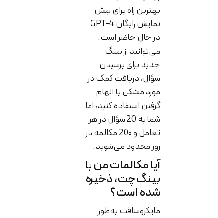
بهترین راه برای پیش
نمایش رایگان GPT-4
در حال حاضر است.
می‌توانید از بینگ
جدید برای پرسیدن
سؤال، دریافت کمک در
مورد مشکل یا الهام
گرفتن استفاده کنید، اما
شما به 20 سؤال در هر
تعامل و 20۰ مکالمه در
روز محدود می‌شوید.
آیا مکالمات من با
بینگ‌چت، ذخیره
شده است؟
مایکروسافت به‌طور