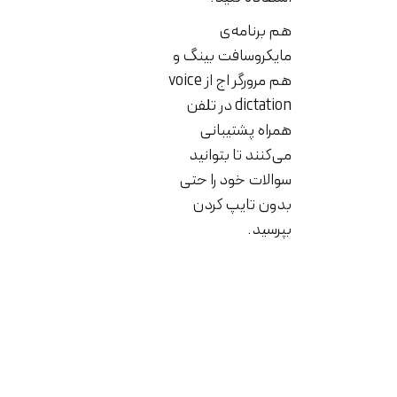
هم برنامه‌ی
مایکروسافت بینگ و
هم مرورگر اج از voice
dictation در تلفن
همراه پشتیبانی
می‌کنند تا بتوانید
سوالات خود را حتی
بدون تایپ کردن
بپرسید.