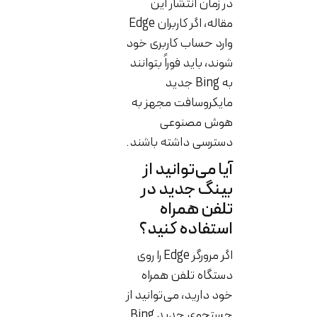
در زمان انتشار این
مقاله، اگر کاربران Edge
وارد حساب کاربری خود
شوند، باید فوراً بتوانند
به Bing جدید
مایکروسافت مجهز به
هوش مصنوعی
دسترسی داشته باشند.
آیا می‌توانید از
بینگ جدید در
تلفن همراه
استفاده کنید؟
اگر مرورگر Edge را روی
دستگاه تلفن همراه
خود دارید، می‌توانید از
جستجوی جدید Bing