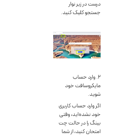
درست در زیر نوار
جستجو کلیک کنید.
۲. وارد حساب
مایکروسافت خود
شوید.
اگر وارد حساب کاربری
خود نشده‌اید، وقتی
بینگ را در حالت چت
امتحان کنید، از شما