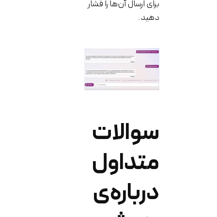
برای ارسال آن‌ها را فشار
دهید.
سوالات
متداول
درباره‌ی