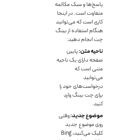
پاسخ‌ها و سبک مکالمه
متفاوت است. در اینجا
کاری است که می‌توانید
هنگام استفاده از بینگ
چت انجام دهید:
ناحیه متن:
پایین
صفحه دارای یک ناحیه
متنی است که
می‌توانید
درخواست‌های خود را
برای چت بینگ وارد
کنید.
موضوع جدید:
وقتی
روی موضوع جدید
کلیک می‌کنید، Bing