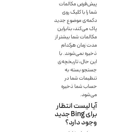
پیش‌فرض مکالمات
شما را با کلیک روی
دکمه‌ی موضوع جدید
پاک می‌کند، بنابراین
مکالمات شما بیشتر از
مدت زمان هرکدام
ذخیره نمی‌شوند. با
این حال، تاریخچه‌ی
جستجو بسته به
تنظیمات شما در
حساب شما ذخیره
می‌شود.
آیا لیست انتظار
برای Bing جدید
وجود دارد؟