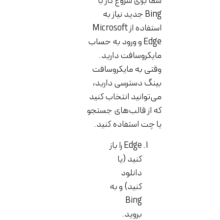
شما برای شروع کار با
Bing جدید نیاز به
استفاده از Microsoft
Edge و ورود به حساب
مایکروسافت دارید.
وقتی به مایکروسافت
بینگ دسترسی دارید،
می‌توانید انتخاب کنید
که از قالب‌های جستجو
یا چت استفاده کنید.
Edge را باز
کنید (یا
دانلود
کنید) و به
Bing
بروید.