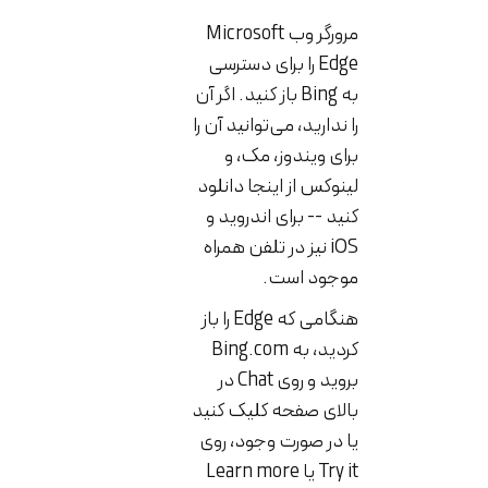
مرورگر وب Microsoft
Edge را برای دسترسی
به Bing باز کنید. اگر آن
را ندارید، می‌توانید آن را
برای ویندوز، مک، و
لینوکس از اینجا دانلود
کنید -- برای اندروید و
iOS نیز در تلفن همراه
موجود است.
هنگامی که Edge را باز
کردید، به Bing.com
بروید و روی Chat در
بالای صفحه کلیک کنید
یا در صورت وجود، روی
Try it یا Learn more