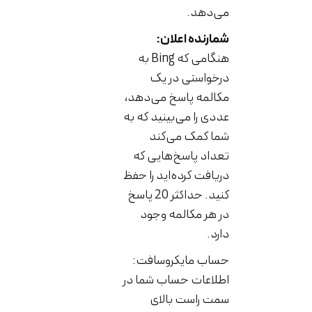
می‌دهد.
شمارنده اعلان:
هنگامی که Bing به
درخواستی در یک
مکالمه پاسخ می‌دهد،
عددی را می‌بینید که به
شما کمک می‌کند
تعداد پاسخ‌هایی که
دریافت کرده‌اید را حفظ
کنید. حداکثر 20 پاسخ
در هر مکالمه وجود
دارد.
حساب مایکروسافت:
اطلاعات حساب شما در
سمت راست بالای