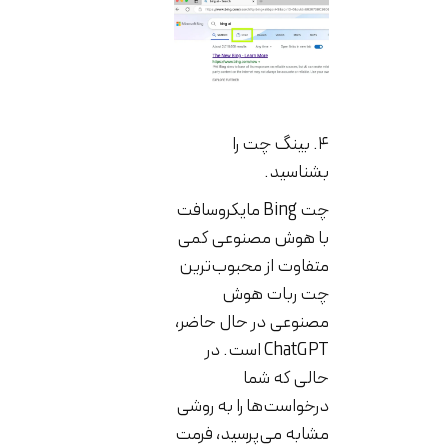
۴. بینگ چت را
بشناسید.
چت Bing مایکروسافت
با هوش مصنوعی کمی
متفاوت از محبوب‌ترین
چت ربات هوش
مصنوعی در حال حاضر،
ChatGPT است. در
حالی که شما
درخواست‌ها را به روشی
مشابه می‌پرسید، فرمت