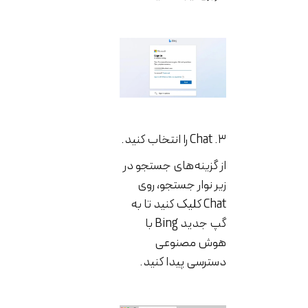
۳. Chat را انتخاب کنید.
از گزینه‌های جستجو در
زیر نوار جستجو، روی
Chat کلیک کنید تا به
گپ جدید Bing با
هوش مصنوعی
دسترسی پیدا کنید.