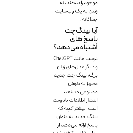
موجود را بدهند، نه
رفتن به یک وب‌سایت
جداگانه.
آیا بینگ‌چت
پاسخ های
اشتباه می‌دهد؟
درست مانند ChatGPT
و دیگر مدل‌های زبان
بزرگ، بینگ چت جدید
مجهز به هوش
مصنوعی مستعد
انتشار اطلاعات نادرست
است. بیشتر آنچه که
بینگ جدید به عنوان
پاسخ ارائه می‌دهد از