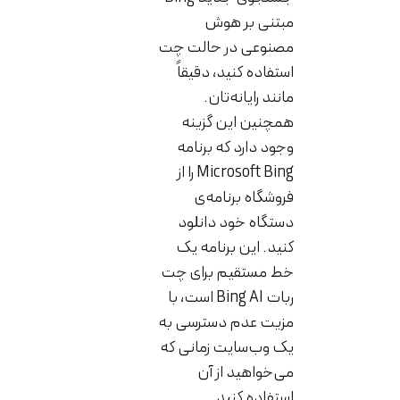
مبتنی بر هوش
مصنوعی در حالت چت
استفاده کنید، دقیقاً
مانند رایانه‌تان.
همچنین این گزینه
وجود دارد که برنامه
Microsoft Bing را از
فروشگاه برنامه‌ی
دستگاه خود دانلود
کنید. این برنامه یک
خط مستقیم برای چت
ربات Bing AI است، با
مزیت عدم دسترسی به
یک وب‌سایت زمانی که
می‌خواهید از آن
استفاده کنید.