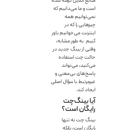
منابع آنلاین گرفته شده
است و ما می‌دانیم که
نمی‌توانیم همه
چیزهایی را که در
اینترنت می‌خوانیم باور
کنیم. به طور مشابه،
وقتی از بینگ جدید در
حالت چت استفاده
می‌کنید، می‌تواند
پاسخ‌های بی‌معنی و
غیرمرتبط با سؤال اصلی
ایجاد کند.
آیا بینگ‌چت
رایگان است؟
بینگ چت نه تنها
رایگان است، بلکه