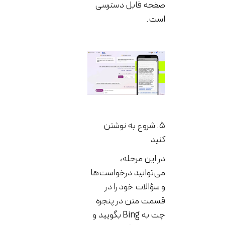
صفحه قابل دسترسی
است.
۵. شروع به نوشتن
کنید
در این مرحله،
می‌توانید درخواست‌ها
و سؤالات خود را در
قسمت متن در پنجره
چت به Bing بگویید و