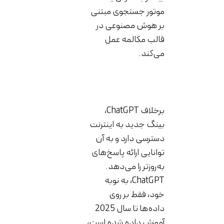
موتور جستجوی مبتنی
بر هوش مصنوعی در
قالب مکالمه عمل
می‌کند.
برخلاف ChatGPT،
بینگ جدید به اینترنت
دسترسی دارد و به آن
توانایی ارائه پاسخ‌های
به‌روزتر را می‌دهد.
ChatGPT، به نوبه
خود، فقط بر روی
داده‌ها تا سال 2025
آموزش داده شده است،