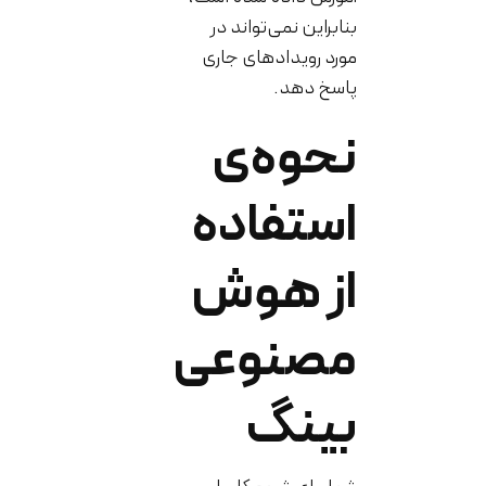
بنابراین نمی‌تواند در
مورد رویدادهای جاری
پاسخ دهد.
نحوه‌ی
استفاده
از هوش
مصنوعی
بینگ