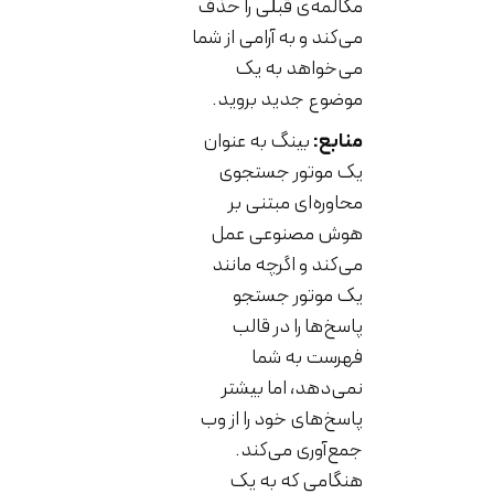
مکالمه‌ی قبلی را حذف
می‌کند و به آرامی از شما
می‌خواهد به یک
موضوع جدید بروید.
منابع:
بینگ به عنوان
یک موتور جستجوی
محاوره‌ای مبتنی بر
هوش مصنوعی عمل
می‌کند و اگرچه مانند
یک موتور جستجو
پاسخ‌ها را در قالب
فهرست به شما
نمی‌دهد، اما بیشتر
پاسخ‌های خود را از وب
جمع‌آوری می‌کند.
هنگامی که به یک