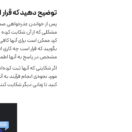
توضیح دهید که قرار 
پس از خواندن عذرخواهی صمی
مشکلی که از آن شکایت کرده
کرد ممکن است برای آنها کافی 
بگویید که قرار است چه کاری 
مشخص در پاسخ به آنها اطمی
اگر شکایتی که آنها ثبت کرده‌ان
مورد نحوه‌ی انجام فرآیند به آ
کنید تا زمانی دیگر شکایت کنن