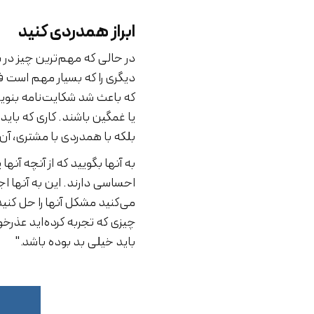
ابراز همدردی کنید
در حالی که مهم‌ترین چیز در
دیگری را که بسیار مهم است 
که باعث شد شکایت‌نامه بنویس
یا غمگین باشند. کاری که بای
بلکه با همدردی با مشتری، آن
به آنها بگویید که از آنچه آن
احساسی دارند. این به آنها ا
می‌کنید مشکل آنها را حل کنی
چیزی که تجربه کرده‌اید عذرخو
باید خیلی بد بوده باشد."