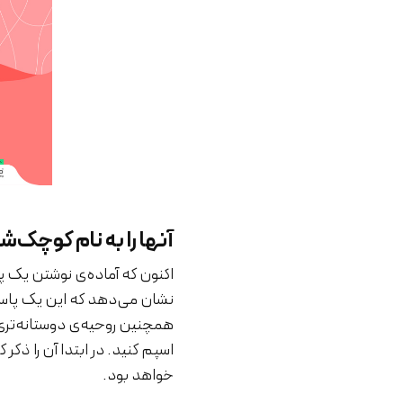
آنها را به نام کوچک‌
اکنون که آماده‌ی نوشتن یک پا
نشان می‌دهد که این یک پاسخ
همچنین روحیه‌ی دوستانه‌تری را
اسپم کنید. در ابتدا آن را ذکر ک
خواهد بود.