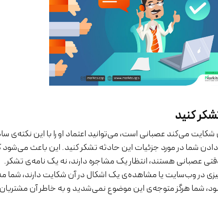
شکر کنید
ن شکایت می‌کند عصبانی است، می‌توانید اعتماد او را با این نکته‌ی سا
ع دادن شما در مورد جزئیات این حادثه تشکر کنید. این باعث می‌شود ک
قتی عصبانی هستند، انتظار یک مشاجره دارند، نه یک نامه‌ی تشکر.
 چیزی در وب‌سایت یا مشاهده‌ی یک اشکال در آن شکایت دارند، شما م
نبود، شما هرگز متوجه‌ی این موضوع نمی‌شدید و به خاطر آن مشتریان