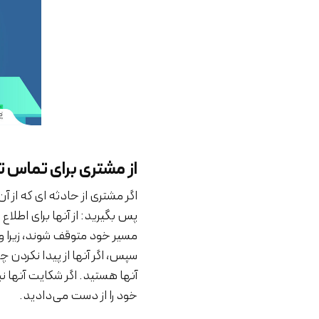
از مشتری برای تماس ت
اگر مشتری از حادثه ای که از آ
پس بگیرید: از آنها برای اطلا
مسیر خود متوقف شوند، زیرا و
سپس، اگر آنها از پیدا نکردن
آنها هستید. اگر شکایت آنها 
خود را از دست می‌دادید.