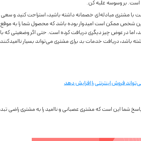
ن است. بر وسوسه‌ غلبه کن.
ست با مشتری مبادله‌ای خصمانه داشته باشید، استراحت کنید و سعی 
. این شخص ممکن است امیدوار بوده باشد که محصول شما را به موقع
هد، اما در عوض چیز دیگری دریافت کرده است. حتی اگر وضعیتی که با 
شته باشد، دریافت خدمات بد برای مشتری می‌تواند بسیار ناامیدکنند
پاسخ شما این است که مشتری عصبانی و ناامید را به مشتری راضی تبد