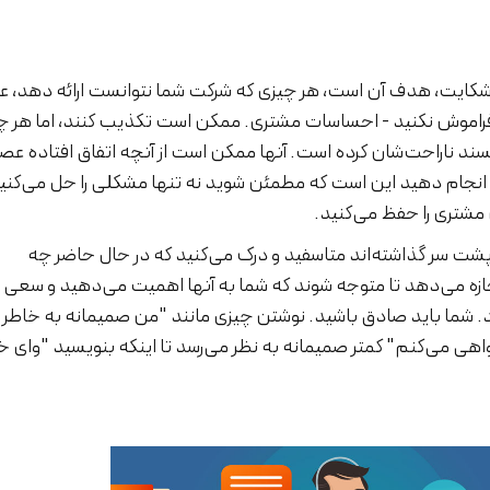
 شکایت، هدف آن است، هر چیزی که شرکت شما نتوانست ارائه دهد، ع
فراموش نکنید - احساسات مشتری. ممکن است تکذیب کنند، اما هر چ
ند ناراحت‌شان کرده است. آنها ممکن است از آنچه اتفاق افتاده عص
د انجام دهید این است که مطمئن شوید نه تنها مشکلی را حل می‌کنی
 مشتری را حفظ می‌کنید.
ها پشت سر گذاشته‌اند متاسفید و درک می‌کنید که در حال حاضر چه
جازه می‌دهد تا متوجه شوند که شما به آنها اهمیت می‌دهید و سعی
د. شما باید صادق باشید. نوشتن چیزی مانند "من صمیمانه به خاطر
اهی می‌کنم" کمتر صمیمانه به نظر می‌رسد تا اینکه بنویسید "وای خ