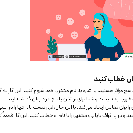
شان خطاب کنید
سخ مؤثر هستید، با اشاره به نام مشتری خود شروع کنید. این کار به آن
 روباتیک نیست و شما برای نوشتن پاسخ خود زمان گذاشته اید.
 برای تعامل ایجاد می‌کند. با این حال، لازم نیست نام آنها را در ایمی
نید و در پاراگراف پایانی، مشتری را با نام او خطاب کنید. این کار قطعاً ک