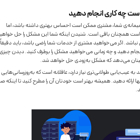
است چه کاری انجام دهید
مانه‌ی شما، مشتری ممکن است احساس بهتری داشته باشد، اما
 است همچنان باقی است. شنیدن اینکه شما این مشکل را حل خواهی
نباشد. اگر می‌خواهید مشتری از خدمات شما راضی باشد، باید دقیقاً ب
انجام دهید و چه زمانی می‌خواهید مشکل را برطرف کنید. دیدن چیزی
نان می‌دهد که مشکل به‌زودی حل خواهد شد.
د به عیب‌یابی طولانی‌تری نیاز دارد، عاقلانه است که به‌روزرسانی‌هایی 
نها ارائه دهید. همیشه بهتر است خودتان آن را مطرح کنید تا اینکه صب
د.