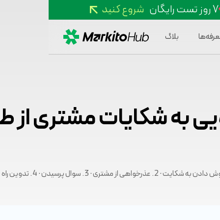
۷ روز تست رایگان
شروع کنید
عرفه‌ها
بلاگ
ی به شکایات مشتری از ط