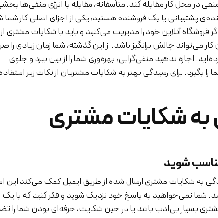
فی در محل کار مقابله کند. متأسفانه، مقابله با انرژی منفی‌ها بخشی
ده‌ی پشتیبانی یا یک فروشنده هستید، یکی از اجزای اصلی کار شما 
گر فروشگاه آنلاین خود را مدیریت می‌کنید و باید با شکایات مشتری از
کار می‌تواند چالش برانگیز باشد. از این گذشته، شما زمان زیادی را ص
اید. اجازه ندهید منفی‌گرایی، بهره‌وری شما را از بین ببرد و جلوی
 را بگیرد. برای رسیدگی بهتر به شکایات مشتریان از نکات زیر استفاده
به شکایات مشتری
ناسب شوید
یدگی به شکایات مشتری ارسال شده از طریق ایمیل کمک می‌کند این 
. شما نمی‌خواهید به پاسخ خود نزدیک شوید و فکر کنید که با یک
تری بسیار بی‌ادب باشد یا در حین شکایت، حرفه‌ای بودن شما را ت