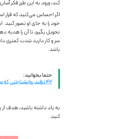
کند، ورود به این طرز فکر آسا
اگر احساس می‌کنید که قرار ا
خود را به جای او تصور کنید
تحویل یگیرد تا آن را هدیه د
سر و کار دارید شدت کمتری دا
باشد.
حتما بخوانید:
۴۲ ترفند روانشناختی که می‌تواند فروش اینترنتی را افزایش دهد
به یاد داشته باشید، هدف از 
کنید.