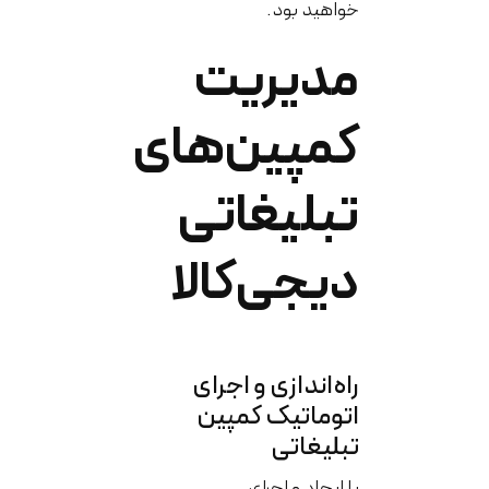
خواهید بود.
مدیریت
کمپین‌های
تبلیغاتی
دیجی‌کالا
راه‌اندازی و اجرای
اتوماتیک کمپین
تبلیغاتی
با ایجاد و اجرای