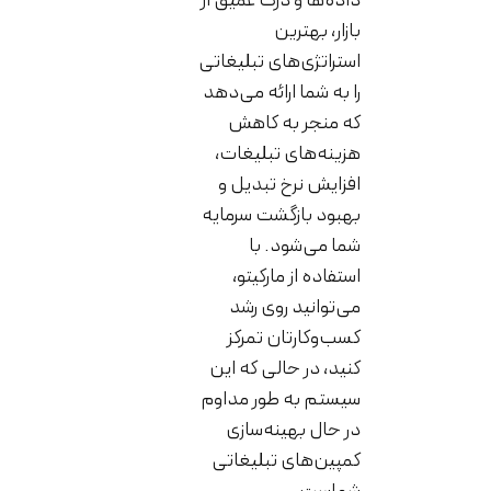
داده‌ها و درک عمیق از
بازار، بهترین
استراتژی‌های تبلیغاتی
را به شما ارائه می‌دهد
که منجر به کاهش
هزینه‌های تبلیغات،
افزایش نرخ تبدیل و
بهبود بازگشت سرمایه
شما می‌شود. با
استفاده از مارکیتو،
می‌توانید روی رشد
کسب‌وکارتان تمرکز
کنید، در حالی که این
سیستم به طور مداوم
در حال بهینه‌سازی
کمپین‌های تبلیغاتی