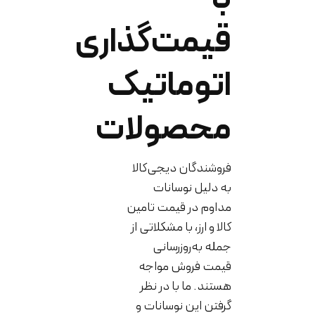
قیمت‌گذاری
اتوماتیک
محصولات
فروشندگان دیجی‌کالا
به دلیل نوسانات
مداوم در قیمت تامین
کالا و ارز، با مشکلاتی از
جمله به‌روزرسانی
قیمت فروش مواجه
هستند. ما با در نظر
گرفتن این نوسانات و