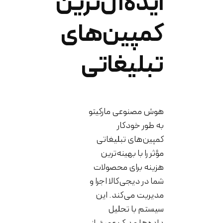
ایده‌آل‌ترین
کمپین‌های
تبلیغاتی
هوش مصنوعی مارکیتو
به طور خودکار
کمپین‌های تبلیغاتی
مؤثر را با بهینه‌ترین
هزینه برای محصولات
شما در دیجی‌کالا اجرا و
مدیریت می‌کند. این
سیستم با تحلیل