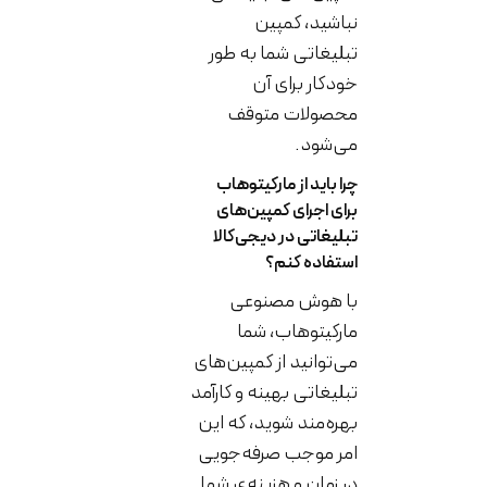
نباشید، کمپین
تبلیغاتی شما به طور
خودکار برای آن
محصولات متوقف
می‌شود.
چرا باید از مارکیتوهاب
برای اجرای کمپین‌های
تبلیغاتی در دیجی‌کالا
استفاده کنم؟
با هوش مصنوعی
مارکیتوهاب، شما
می‌توانید از کمپین‌های
تبلیغاتی بهینه و کارآمد
بهره‌مند شوید، که این
امر موجب صرفه‌جویی
در زمان و هزینه‌ی شما