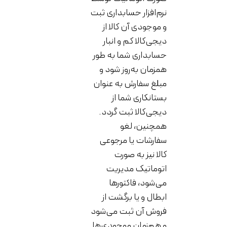
نرم‌افزار حسابداری ثبت
و موجودی آن کالا از
دیجی‌کالا کم و انبار
حسابداری شما به طور
همزمان به‌روز شود و
مبلغ سفارش به عنوان
بستانکاری شما از
دیجی‌کالا ثبت گردد.
همچنین، لغو
سفارشات یا مرجوعی
کالا نیز به صورت
اتوماتیک مدیریت
می‌شود، فاکتورها
ابطال و یا برگشت از
فروش آن ثبت می‌شود
و هم‌زمان موجودی‌ها