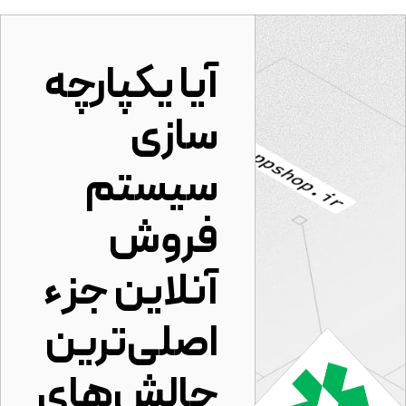
آیا یکپارچه
سازی
سیستم
فروش
آنلاین جزء
اصلی‌ترین
چالش‌های