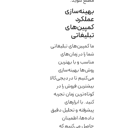
مطلع شوید.
بهینه‌سازی
عملکرد
کمپین‌های
تبلیغاتی
ما کمپین‌های تبلیغاتی
شما را در زمان‌های
مناسب و با بهترین
روش‌ها بهینه‌سازی
می‌کنیم تا در دیجی‌کالا
بیشترین فروش را در
کوتاه‌ترین زمان تجربه
کنید. با ابزارهای
پیشرفته و تحلیل دقیق
داده‌ها، اطمینان
حاصل می‌کنیم که