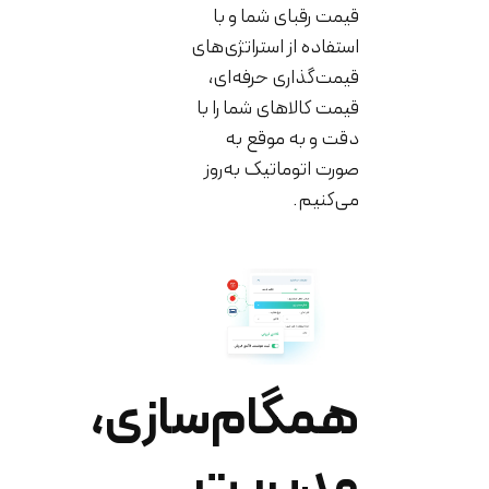
قیمت رقبای شما و با
استفاده از استراتژی‌های
قیمت‌گذاری حرفه‌ای،
قیمت کالا‌های شما را با
دقت و به‌ موقع به
صورت اتوماتیک به‌روز
می‌کنیم.
همگام‌سازی،
مدیریت