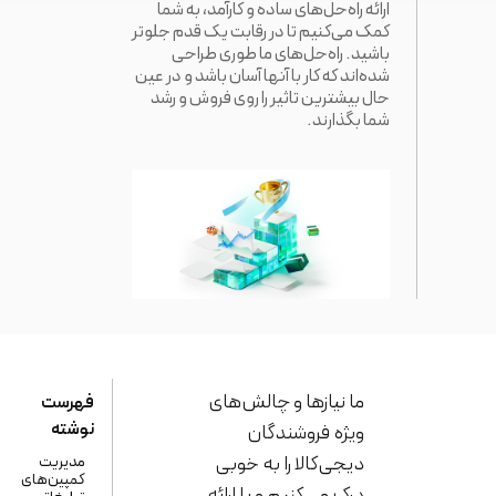
ارائه راه‌حل‌های ساده و کارآمد، به شما
کمک می‌کنیم تا در رقابت یک قدم جلوتر
باشید. راه‌حل‌های ما طوری طراحی
شده‌اند که کار با آنها آسان باشد و در عین
حال بیشترین تاثیر را روی فروش و رشد
شما بگذارند.
ما نیاز‌ها و چالش‌های
فهرست
نوشته
ویژه فروشندگان
دیجی‌کالا را به خوبی
مدیریت
کمپین‌های
درک می‌کنیم و با ارائه