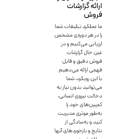
ارائه گزارشات
فروش
ما عملکرد تبلیغات شما
را در هر دوره‌‌ی مشخص
ارزیابی می‌کنیم و در
عین حال گزارشات
فروش دقیق و قابل
فهمی ارائه می‌دهیم.
با این رویکرد، شما
می‌توانید بدون نیاز به
دخالت نیروی انسانی،
کمپین‌های خود را
به‌طور موثری مدیریت
کنید و به‌سادگی از
نتایج و بازخوردهای آنها