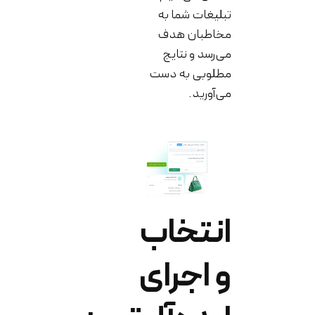
تبلیغات شما به
مخاطبان هدف
می‌رسد و نتایج
مطلوبی به دست
می‌آورید.
انتخاب
و اجرای