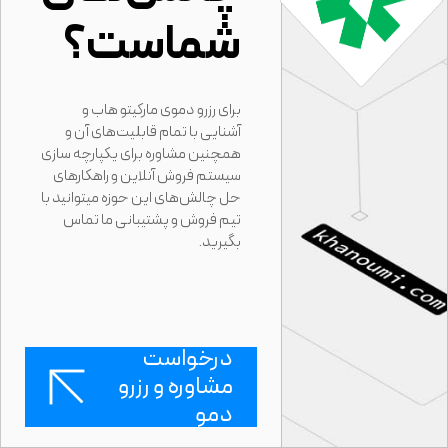
شماست؟
برای رزرو دموی مارکیتو هاب و
آشنایی با تمام قابلیت‌های آن و
همچنین مشاوره برای یکپارچه سازی
سیستم فروش آنلاین و راهکارهای
حل چالش‌های این حوزه میتوانید با
تیم فروش و پشتیبانی ما تماس
بگیرید.
درخواست
مشاوره و رزرو
دمو