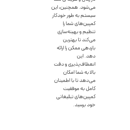
می‌شود. همچنین، این
سیستم به طور خودکار
کمپین‌های شما را
تنظیم و بهینه‌سازی
می‌کند تا بهترین
بازدهی ممکن را ارائه
دهد. این
انعطاف‌پذیری و دقت
بالا به شما امکان
می‌دهد تا با اطمینان
کامل به موفقیت
کمپین‌های تبلیغاتی
خود برسید.