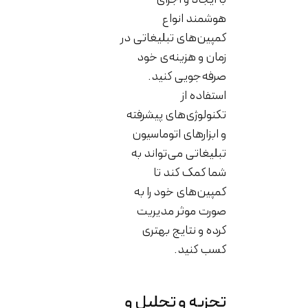
هوشمند انواع
کمپین‌های تبلیغاتی در
زمان و هزینه‌ی خود
صرفه‌جویی کنید.
استفاده از
تکنولوژی‌های پیشرفته
و ابزارهای اتوماسیون
تبلیغاتی می‌تواند به
شما کمک کند تا
کمپین‌های خود را به
صورت موثر مدیریت
کرده و نتایج بهتری
کسب کنید.
تجزیه و تحلیل و