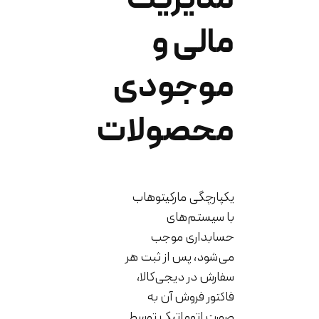
مالی و
موجودی
محصولات
یکپارچگی مارکیتوهاب
با سیستم‌های
حسابداری موجب
می‌شود، پس از ثبت هر
سفارش در دیجی‌کالا،
فاکتور فروش آن به
صورت اتوماتیک توسط