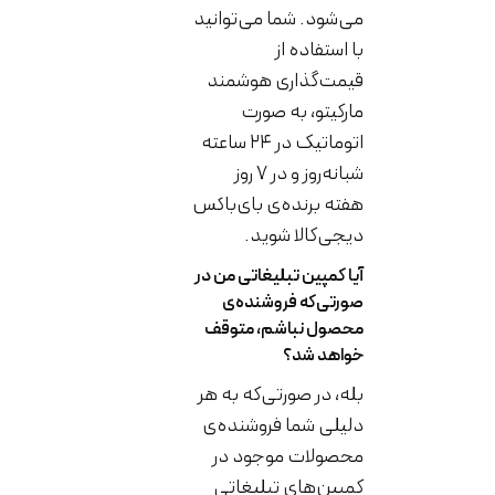
می‌شود. شما می‌توانید
با استفاده از
قیمت‌گذاری هوشمند
مارکیتو، به صورت
اتوماتیک در ۲۴ ساعته
شبانه‌روز و در ۷ روز
هفته برنده‌ی بای‌باکس
دیجی‌کالا شوید.
آیا کمپین تبلیغاتی من در
صورتی‌که فروشنده‌ی
محصول نباشم، متوقف
خواهد شد؟
بله، در صورتی‌که به هر
دلیلی شما فروشنده‌ی
محصولات موجود در
کمپین‌های تبلیغاتی