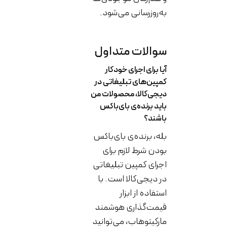
به‌روزرسانی می‌شود.
سوالات متداول
آیا برای اجرای خودکار
کمپین‌های تبلیغاتی در
دیجی‌کالا، محصولات من
باید برنده‌ی بای‌باکس
باشند؟
بله، برنده‌ی بای‌باکس
بودن شرط لازم برای
اجرای کمپین تبلیغاتی
در دیجی‌کالا است. با
استفاده از ابزار
قیمت‌گذاری هوشمند
مارکیتوهاب، می‌توانید