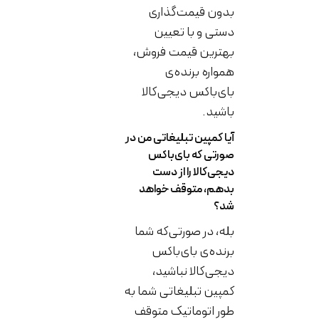
بدون قیمت‌گذاری
دستی و با تعیین
بهترین قیمت فروش،
همواره برنده‌ی
بای‌باکس دیجی‌کالا
باشید.
آیا کمپین تبلیغاتی من در
صورتی که بای‌باکس
دیجی‌کالا را از دست
بدهم، متوقف خواهد
شد؟
بله، در صورتی‌که شما
برنده‌ی بای‌باکس
دیجی‌کالا نباشید،
کمپین تبلیغاتی شما به
طور اتوماتیک متوقف